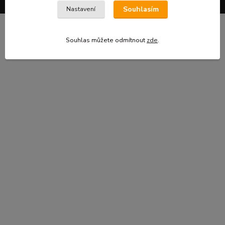
Souhlasím
Nastavení
Souhlas můžete odmítnout
zde
.